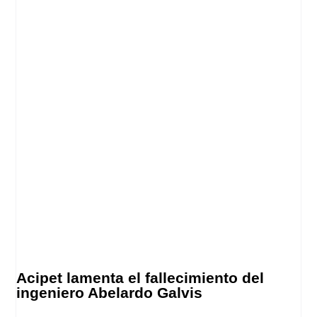
Acipet lamenta el fallecimiento del
ingeniero Abelardo Galvis