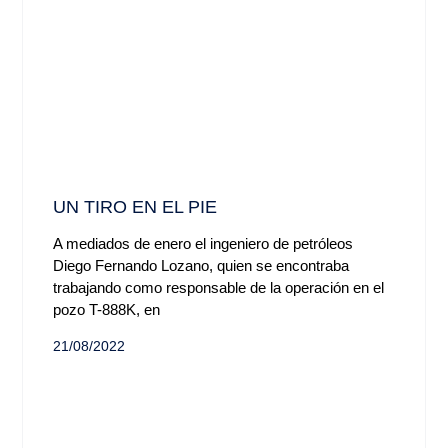
UN TIRO EN EL PIE
A mediados de enero el ingeniero de petróleos
Diego Fernando Lozano, quien se encontraba
trabajando como responsable de la operación en el
pozo T-888K, en
21/08/2022