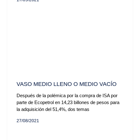
VASO MEDIO LLENO O MEDIO VACÍO
Después de la polémica por la compra de ISA por
parte de Ecopetrol en 14,23 billones de pesos para
la adquisición del 51,4%, dos temas
27/08/2021