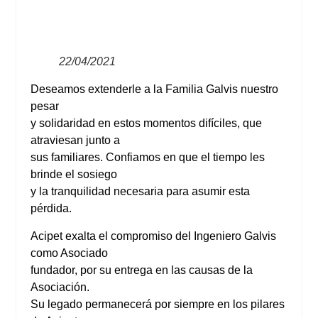
22/04/2021
Deseamos extenderle a la Familia Galvis nuestro
pesar
y solidaridad en estos momentos difíciles, que
atraviesan junto a
sus familiares. Confiamos en que el tiempo les
brinde el sosiego
y la tranquilidad necesaria para asumir esta
pérdida.
Acipet exalta el compromiso del Ingeniero Galvis
como Asociado
fundador, por su entrega en las causas de la
Asociación.
Su legado permanecerá por siempre en los pilares