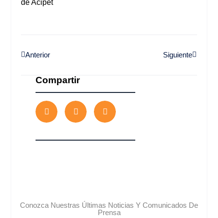
de Acipet
Anterior
Siguiente
Compartir
Conozca Nuestras Últimas Noticias Y Comunicados De
Prensa