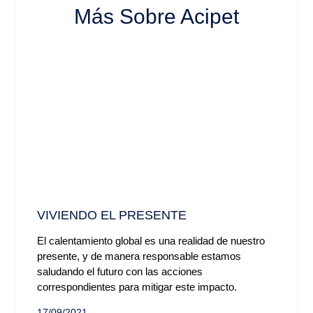
Más Sobre Acipet
VIVIENDO EL PRESENTE
El calentamiento global es una realidad de nuestro
presente, y de manera responsable estamos
saludando el futuro con las acciones
correspondientes para mitigar este impacto.
17/09/2021