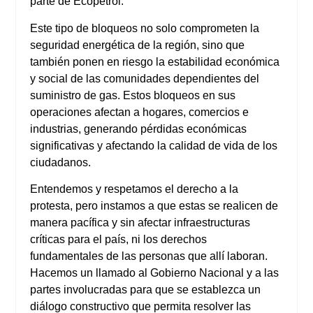
parte de Ecopetrol.
Este tipo de bloqueos no solo comprometen la
seguridad energética de la región, sino que
también ponen en riesgo la estabilidad económica
y social de las comunidades dependientes del
suministro de gas. Estos bloqueos en sus
operaciones afectan a hogares, comercios e
industrias, generando pérdidas económicas
significativas y afectando la calidad de vida de los
ciudadanos.
Entendemos y respetamos el derecho a la
protesta, pero instamos a que estas se realicen de
manera pacífica y sin afectar infraestructuras
críticas para el país, ni los derechos
fundamentales de las personas que allí laboran.
Hacemos un llamado al Gobierno Nacional y a las
partes involucradas para que se establezca un
diálogo constructivo que permita resolver las