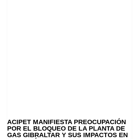
ACIPET MANIFIESTA PREOCUPACIÓN
POR EL BLOQUEO DE LA PLANTA DE
GAS GIBRALTAR Y SUS IMPACTOS EN