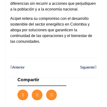
diferencias sin recurrir a acciones que perjudiquen
a la población y a la economía nacional.
Acipet reitera su compromiso con el desarrollo
sostenible del sector energético en Colombia y
aboga por soluciones que garanticen la
continuidad de las operaciones y el bienestar de
las comunidades.
Anterior
Siguiente
Compartir