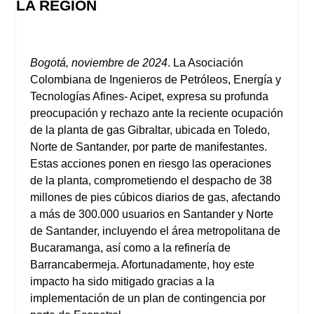
LA REGIÓN
Bogotá, noviembre de 2024
. La Asociación
Colombiana de Ingenieros de Petróleos, Energía y
Tecnologías Afines- Acipet, expresa su profunda
preocupación y rechazo ante la reciente ocupación
de la planta de gas Gibraltar, ubicada en Toledo,
Norte de Santander, por parte de manifestantes.
Estas acciones ponen en riesgo las operaciones
de la planta, comprometiendo el despacho de 38
millones de pies cúbicos diarios de gas, afectando
a más de 300.000 usuarios en Santander y Norte
de Santander, incluyendo el área metropolitana de
Bucaramanga, así como a la refinería de
Barrancabermeja. Afortunadamente, hoy este
impacto ha sido mitigado gracias a la
implementación de un plan de contingencia por