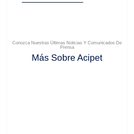
Conozca Nuestras Últimas Noticias Y Comunicados De
Prensa
Más Sobre Acipet