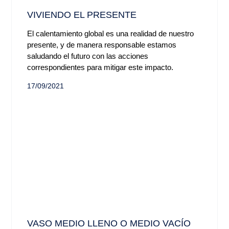
VIVIENDO EL PRESENTE
El calentamiento global es una realidad de nuestro
presente, y de manera responsable estamos
saludando el futuro con las acciones
correspondientes para mitigar este impacto.
17/09/2021
VASO MEDIO LLENO O MEDIO VACÍO