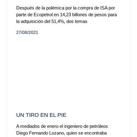
Después de la polémica por la compra de ISA por
parte de Ecopetrol en 14,23 billones de pesos para
la adquisición del 51,4%, dos temas
27/08/2021
UN TIRO EN EL PIE
A mediados de enero el ingeniero de petróleos
Diego Fernando Lozano, quien se encontraba