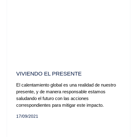
VIVIENDO EL PRESENTE
El calentamiento global es una realidad de nuestro
presente, y de manera responsable estamos
saludando el futuro con las acciones
correspondientes para mitigar este impacto.
17/09/2021