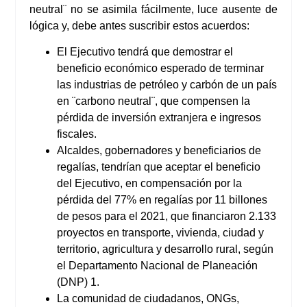
neutral¨ no se asimila fácilmente, luce ausente de
lógica y, debe antes suscribir estos acuerdos:
El Ejecutivo tendrá que demostrar el
beneficio económico esperado de terminar
las industrias de petróleo y carbón de un país
en ¨carbono neutral¨, que compensen la
pérdida de inversión extranjera e ingresos
fiscales.
Alcaldes, gobernadores y beneficiarios de
regalías, tendrían que aceptar el beneficio
del Ejecutivo, en compensación por la
pérdida del 77% en regalías por 11 billones
de pesos para el 2021, que financiaron 2.133
proyectos en transporte, vivienda, ciudad y
territorio, agricultura y desarrollo rural, según
el Departamento Nacional de Planeación
(DNP) 1.
La comunidad de ciudadanos, ONGs,