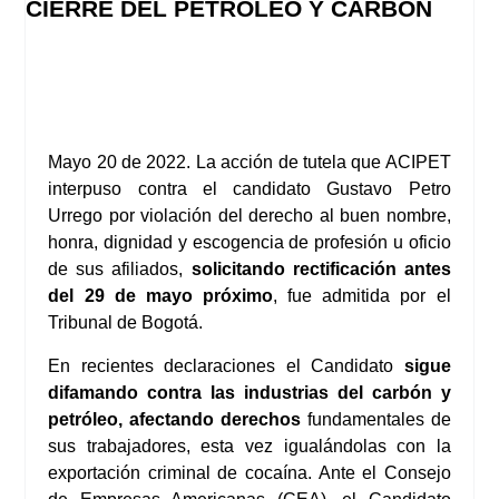
CIERRE DEL PETRÓLEO Y CARBÓN
Mayo 20 de 2022. La acción de tutela que ACIPET
interpuso contra el candidato Gustavo Petro
Urrego por violación del derecho al buen nombre,
honra, dignidad y escogencia de profesión u oficio
de sus afiliados,
solicitando rectificación antes
del 29 de mayo próximo
, fue admitida por el
Tribunal de Bogotá.
En recientes declaraciones el Candidato
sigue
difamando contra las industrias del carbón y
petróleo, afectando derechos
fundamentales de
sus trabajadores, esta vez igualándolas con la
exportación criminal de cocaína. Ante el Consejo