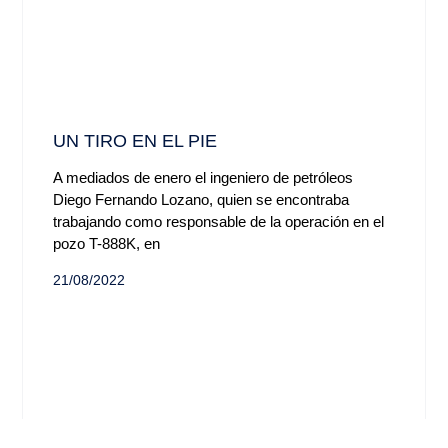
UN TIRO EN EL PIE
A mediados de enero el ingeniero de petróleos
Diego Fernando Lozano, quien se encontraba
trabajando como responsable de la operación en el
pozo T-888K, en
21/08/2022