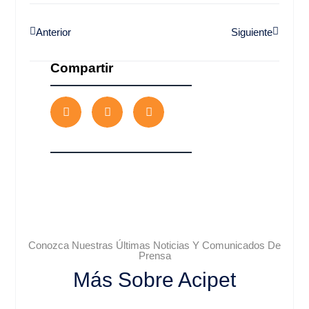
Anterior
Siguiente
Compartir
Conozca Nuestras Últimas Noticias Y Comunicados De
Prensa
Más Sobre Acipet