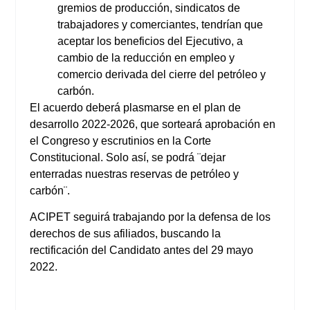
gremios de producción, sindicatos de
trabajadores y comerciantes, tendrían que
aceptar los beneficios del Ejecutivo, a
cambio de la reducción en empleo y
comercio derivada del cierre del petróleo y
carbón.
El acuerdo deberá plasmarse en el plan de
desarrollo 2022-2026, que sorteará aprobación en
el Congreso y escrutinios en la Corte
Constitucional. Solo así, se podrá ¨dejar
enterradas nuestras reservas de petróleo y
carbón¨.
ACIPET seguirá trabajando por la defensa de los
derechos de sus afiliados, buscando la
rectificación del Candidato antes del 29 mayo
2022.