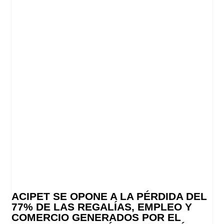
ACIPET SE OPONE A LA PÉRDIDA DEL
77% DE LAS REGALÍAS, EMPLEO Y
COMERCIO GENERADOS POR EL