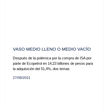
VASO MEDIO LLENO O MEDIO VACÍO
Después de la polémica por la compra de ISA por
parte de Ecopetrol en 14,23 billones de pesos para
la adquisición del 51,4%, dos temas
27/08/2021