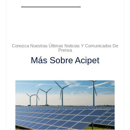
Conozca Nuestras Últimas Noticias Y Comunicados De
Prensa
Más Sobre Acipet