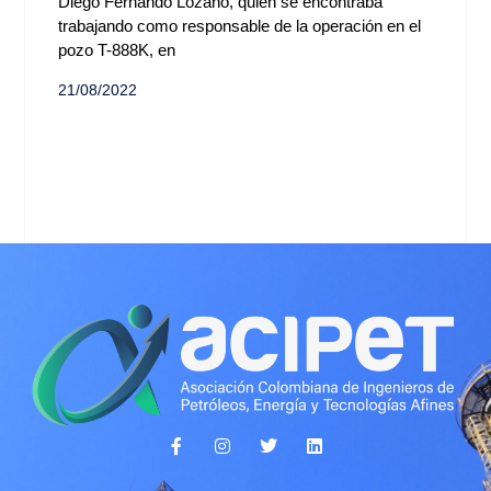
Diego Fernando Lozano, quien se encontraba
trabajando como responsable de la operación en el
pozo T-888K, en
21/08/2022