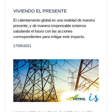
VIVIENDO EL PRESENTE
El calentamiento global es una realidad de nuestro
presente, y de manera responsable estamos
saludando el futuro con las acciones
correspondientes para mitigar este impacto.
17/09/2021