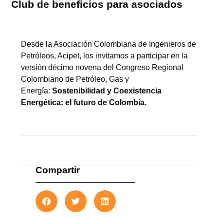
Club de beneficios para asociados
Desde la Asociación Colombiana de Ingenieros de
Petróleos, Acipet, los invitamos a participar en la
versión décimo novena del Congreso Regional
Colombiano de Petróleo, Gas y
Energía:
Sostenibilidad y Coexistencia
Energética: el futuro de Colombia.
Compartir