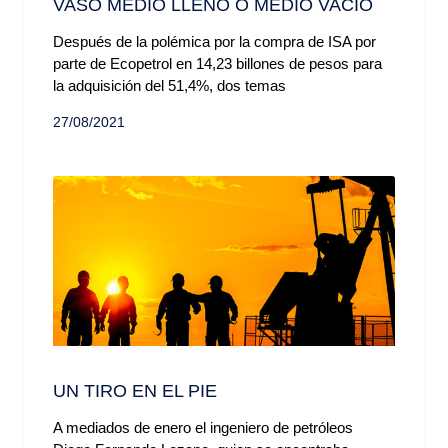
VASO MEDIO LLENO O MEDIO VACÍO
Después de la polémica por la compra de ISA por
parte de Ecopetrol en 14,23 billones de pesos para
la adquisición del 51,4%, dos temas
27/08/2021
UN TIRO EN EL PIE
A mediados de enero el ingeniero de petróleos