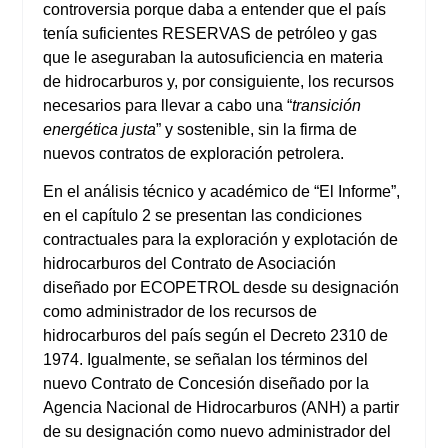
controversia porque daba a entender que el país
tenía suficientes RESERVAS de petróleo y gas
que le aseguraban la autosuficiencia en materia
de hidrocarburos y, por consiguiente, los recursos
necesarios para llevar a cabo una “
transición
energética justa
” y sostenible, sin la firma de
nuevos contratos de exploración petrolera.
En el análisis técnico y académico de “El Informe”,
en el capítulo 2 se presentan las condiciones
contractuales para la exploración y explotación de
hidrocarburos del Contrato de Asociación
diseñado por ECOPETROL desde su designación
como administrador de los recursos de
hidrocarburos del país según el Decreto 2310 de
1974. Igualmente, se señalan los términos del
nuevo Contrato de Concesión diseñado por la
Agencia Nacional de Hidrocarburos (ANH) a partir
de su designación como nuevo administrador del