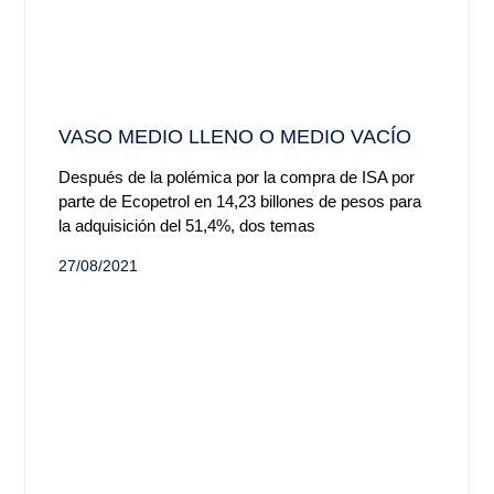
VASO MEDIO LLENO O MEDIO VACÍO
Después de la polémica por la compra de ISA por
parte de Ecopetrol en 14,23 billones de pesos para
la adquisición del 51,4%, dos temas
27/08/2021