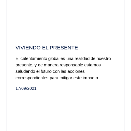
VIVIENDO EL PRESENTE
El calentamiento global es una realidad de nuestro
presente, y de manera responsable estamos
saludando el futuro con las acciones
correspondientes para mitigar este impacto.
17/09/2021