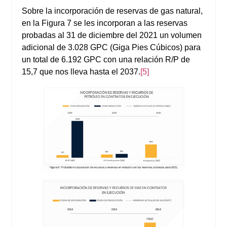
Sobre la incorporación de reservas de gas natural,
en la Figura 7 se les incorporan a las reservas
probadas al 31 de diciembre del 2021 un volumen
adicional de 3.028 GPC (Giga Pies Cúbicos) para
un total de 6.192 GPC con una relación R/P de
15,7 que nos lleva hasta el 2037.
[5]