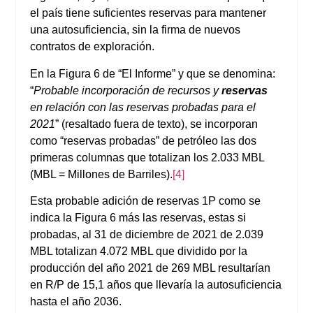
el país tiene suficientes reservas para mantener
una autosuficiencia, sin la firma de nuevos
contratos de exploración.
En la Figura 6 de “El Informe” y que se denomina:
“
Probable incorporación de recursos y
reservas
en relación con las reservas probadas para el
2021
” (resaltado fuera de texto), se incorporan
como “reservas probadas” de petróleo las dos
primeras columnas que totalizan los 2.033 MBL
(MBL = Millones de Barriles).
[4]
Esta probable adición de reservas 1P como se
indica la Figura 6 más las reservas, estas si
probadas, al 31 de diciembre de 2021 de 2.039
MBL totalizan 4.072 MBL que dividido por la
producción del año 2021 de 269 MBL resultarían
en R/P de 15,1 años que llevaría la autosuficiencia
hasta el año 2036.