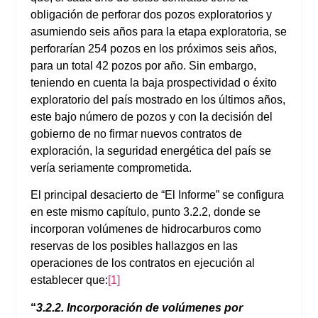
obligación de perforar dos pozos exploratorios y
asumiendo seis años para la etapa exploratoria, se
perforarían 254 pozos en los próximos seis años,
para un total 42 pozos por año. Sin embargo,
teniendo en cuenta la baja prospectividad o éxito
exploratorio del país mostrado en los últimos años,
este bajo número de pozos y con la decisión del
gobierno de no firmar nuevos contratos de
exploración, la seguridad energética del país se
vería seriamente comprometida.
El principal desacierto de “El Informe” se configura
en este mismo capítulo, punto 3.2.2, donde se
incorporan volúmenes de hidrocarburos como
reservas de los posibles hallazgos en las
operaciones de los contratos en ejecución al
establecer que:
[1]
“
3.2.2. Incorporación de volúmenes por