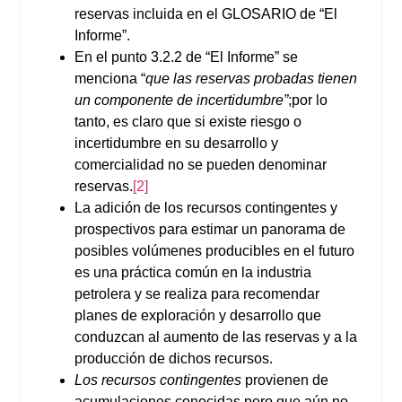
reservas incluida en el GLOSARIO de “El
Informe”.
En el punto 3.2.2 de “El Informe” se
menciona “
que las reservas probadas tienen
un componente de incertidumbre”
;por lo
tanto, es claro que si existe riesgo o
incertidumbre en su desarrollo y
comercialidad no se pueden denominar
reservas.
[2]
La adición de los recursos contingentes y
prospectivos para estimar un panorama de
posibles volúmenes producibles en el futuro
es una práctica común en la industria
petrolera y se realiza para recomendar
planes de exploración y desarrollo que
conduzcan al aumento de las reservas y a la
producción de dichos recursos.
Los recursos contingentes
provienen de
acumulaciones conocidas pero que aún no