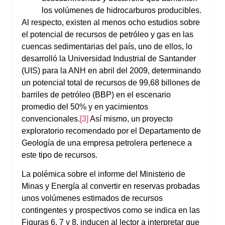
los volúmenes de hidrocarburos producibles.
Al respecto, existen al menos ocho estudios sobre
el potencial de recursos de petróleo y gas en las
cuencas sedimentarias del país, uno de ellos, lo
desarrolló la Universidad Industrial de Santander
(UIS) para la ANH en abril del 2009, determinando
un potencial total de recursos de 99,68 billones de
barriles de petróleo (BBP) en el escenario
promedio del 50% y en yacimientos
convencionales.
[3]
Así mismo, un proyecto
exploratorio recomendado por el Departamento de
Geología de una empresa petrolera pertenece a
este tipo de recursos.
La polémica sobre el informe del Ministerio de
Minas y Energía al convertir en reservas probadas
unos volúmenes estimados de recursos
contingentes y prospectivos como se indica en las
Figuras 6, 7 y 8, inducen al lector a interpretar que