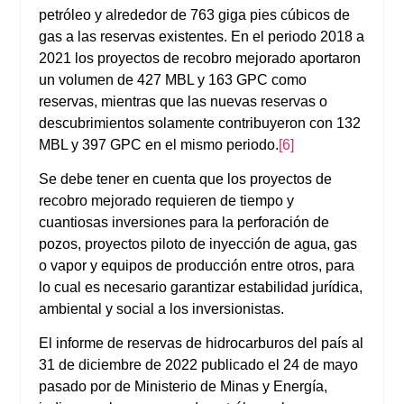
petróleo y alrededor de 763 giga pies cúbicos de
gas a las reservas existentes. En el periodo 2018 a
2021 los proyectos de recobro mejorado aportaron
un volumen de 427 MBL y 163 GPC como
reservas, mientras que las nuevas reservas o
descubrimientos solamente contribuyeron con 132
MBL y 397 GPC en el mismo periodo.
[6]
Se debe tener en cuenta que los proyectos de
recobro mejorado requieren de tiempo y
cuantiosas inversiones para la perforación de
pozos, proyectos piloto de inyección de agua, gas
o vapor y equipos de producción entre otros, para
lo cual es necesario garantizar estabilidad jurídica,
ambiental y social a los inversionistas.
El informe de reservas de hidrocarburos del país al
31 de diciembre de 2022 publicado el 24 de mayo
pasado por de Ministerio de Minas y Energía,