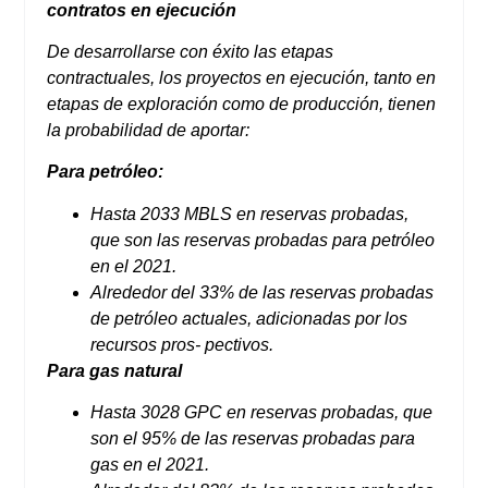
contratos en ejecución
De desarrollarse con éxito las etapas
contractuales, los proyectos en ejecución, tanto en
etapas de exploración como de producción, tienen
la probabilidad de aportar:
Para petróleo:
Hasta 2033 MBLS en reservas probadas,
que son las reservas probadas para petróleo
en el 2021.
Alrededor del 33% de las reservas probadas
de petróleo actuales, adicionadas por los
recursos pros- pectivos.
Para gas natural
Hasta 3028 GPC en reservas probadas, que
son el 95% de las reservas probadas para
gas en el 2021.