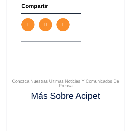
Compartir
Conozca Nuestras Últimas Noticias Y Comunicados De
Prensa
Más Sobre Acipet