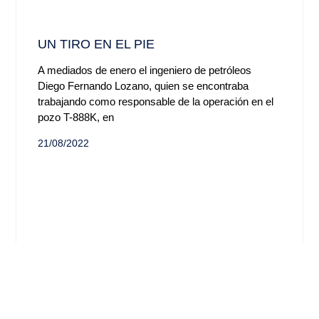
UN TIRO EN EL PIE
A mediados de enero el ingeniero de petróleos
Diego Fernando Lozano, quien se encontraba
trabajando como responsable de la operación en el
pozo T-888K, en
21/08/2022