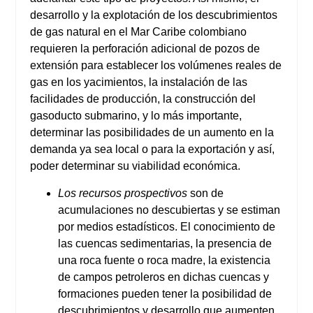
desarrollo y la explotación de los descubrimientos
de gas natural en el Mar Caribe colombiano
requieren la perforación adicional de pozos de
extensión para establecer los volúmenes reales de
gas en los yacimientos, la instalación de las
facilidades de producción, la construcción del
gasoducto submarino, y lo más importante,
determinar las posibilidades de un aumento en la
demanda ya sea local o para la exportación y así,
poder determinar su viabilidad económica.
Los recursos prospectivos
son de
acumulaciones no descubiertas y se estiman
por medios estadísticos. El conocimiento de
las cuencas sedimentarias, la presencia de
una roca fuente o roca madre, la existencia
de campos petroleros en dichas cuencas y
formaciones pueden tener la posibilidad de
descubrimientos y desarrollo que aumenten