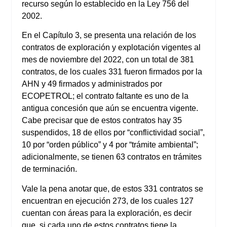
recurso según lo establecido en la Ley 756 del
2002.
En el Capítulo 3, se presenta una relación de los
contratos de exploración y explotación vigentes al
mes de noviembre del 2022, con un total de 381
contratos, de los cuales 331 fueron firmados por la
AHN y 49 firmados y administrados por
ECOPETROL; el contrato faltante es uno de la
antigua concesión que aún se encuentra vigente.
Cabe precisar que de estos contratos hay 35
suspendidos, 18 de ellos por “conflictividad social”,
10 por “orden público” y 4 por “trámite ambiental”;
adicionalmente, se tienen 63 contratos en trámites
de terminación.
Vale la pena anotar que, de estos 331 contratos se
encuentran en ejecución 273, de los cuales 127
cuentan con áreas para la exploración, es decir
que, si cada uno de estos contratos tiene la