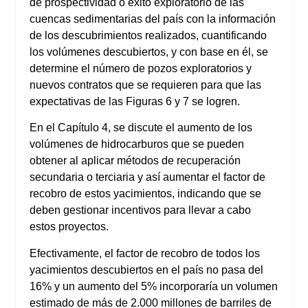
de prospectividad o éxito exploratorio de las
cuencas sedimentarias del país con la información
de los descubrimientos realizados, cuantificando
los volúmenes descubiertos, y con base en él, se
determine el número de pozos exploratorios y
nuevos contratos que se requieren para que las
expectativas de las Figuras 6 y 7 se logren.
En el Capítulo 4, se discute el aumento de los
volúmenes de hidrocarburos que se pueden
obtener al aplicar métodos de recuperación
secundaria o terciaria y así aumentar el factor de
recobro de estos yacimientos, indicando que se
deben gestionar incentivos para llevar a cabo
estos proyectos.
Efectivamente, el factor de recobro de todos los
yacimientos descubiertos en el país no pasa del
16% y un aumento del 5% incorporaría un volumen
estimado de más de 2.000 millones de barriles de