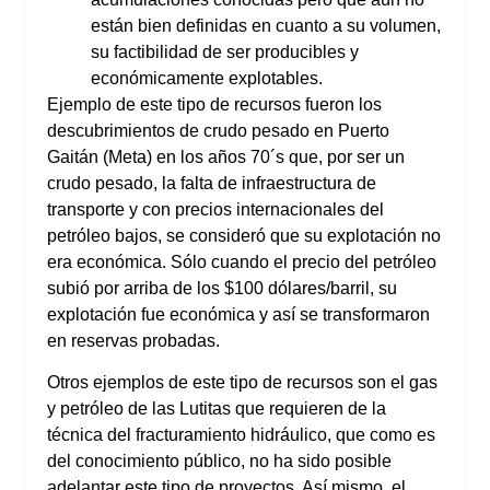
están bien definidas en cuanto a su volumen,
su factibilidad de ser producibles y
económicamente explotables.
Ejemplo de este tipo de recursos fueron los
descubrimientos de crudo pesado en Puerto
Gaitán (Meta) en los años 70´s que, por ser un
crudo pesado, la falta de infraestructura de
transporte y con precios internacionales del
petróleo bajos, se consideró que su explotación no
era económica. Sólo cuando el precio del petróleo
subió por arriba de los $100 dólares/barril, su
explotación fue económica y así se transformaron
en reservas probadas.
Otros ejemplos de este tipo de recursos son el gas
y petróleo de las Lutitas que requieren de la
técnica del fracturamiento hidráulico, que como es
del conocimiento público, no ha sido posible
adelantar este tipo de proyectos. Así mismo, el