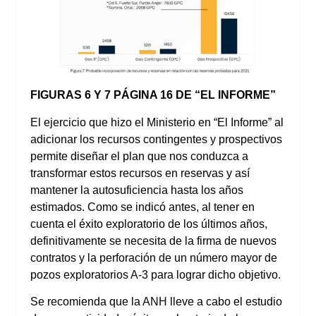
FIGURAS 6 Y 7 PÁGINA 16 DE “EL INFORME”
El ejercicio que hizo el Ministerio en “El Informe” al
adicionar los recursos contingentes y prospectivos
permite diseñar el plan que nos conduzca a
transformar estos recursos en reservas y así
mantener la autosuficiencia hasta los años
estimados. Como se indicó antes, al tener en
cuenta el éxito exploratorio de los últimos años,
definitivamente se necesita de la firma de nuevos
contratos y la perforación de un número mayor de
pozos exploratorios A-3 para lograr dicho objetivo.
Se recomienda que la ANH lleve a cabo el estudio