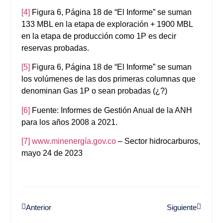
[4]
Figura 6, Página 18 de “El Informe” se suman
133 MBL en la etapa de exploración + 1900 MBL
en la etapa de producción como 1P es decir
reservas probadas.
[5]
Figura 6, Página 18 de “El Informe” se suman
los volúmenes de las dos primeras columnas que
denominan Gas 1P o sean probadas (¿?)
[6]
Fuente: Informes de Gestión Anual de la ANH
para los años 2008 a 2021.
[7]
www.minenergía.gov.co
– Sector hidrocarburos,
mayo 24 de 2023
Anterior
Siguiente