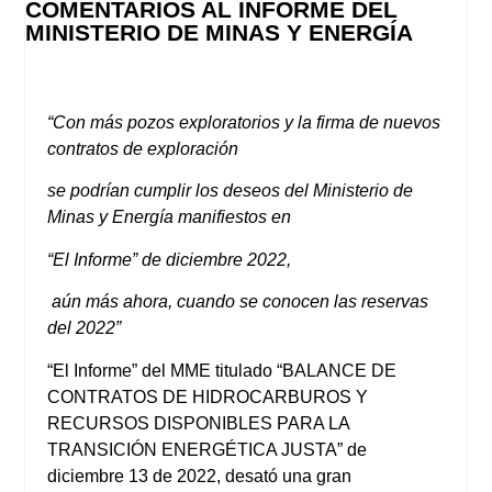
COMENTARIOS AL INFORME DEL
MINISTERIO DE MINAS Y ENERGÍA
“Con más pozos exploratorios y la firma de nuevos
contratos de exploración
se podrían cumplir los deseos del Ministerio de
Minas y Energía manifiestos en
“El Informe” de diciembre 2022,
aún más ahora, cuando se conocen las reservas
del 2022”
“El Informe” del MME titulado “BALANCE DE
CONTRATOS DE HIDROCARBUROS Y
RECURSOS DISPONIBLES PARA LA
TRANSICIÓN ENERGÉTICA JUSTA” de
diciembre 13 de 2022, desató una gran