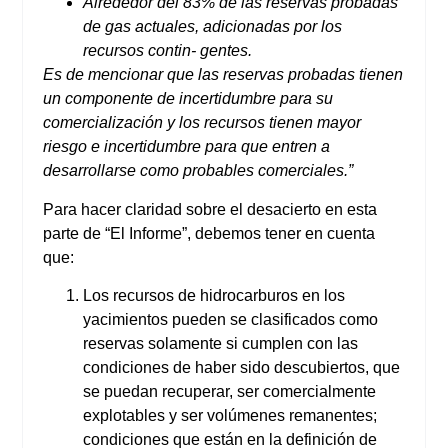
Alrededor del 83% de las reservas probadas
de gas actuales, adicionadas por los
recursos contin- gentes.
Es de mencionar que las reservas probadas tienen
un componente de incertidumbre para su
comercialización y los recursos tienen mayor
riesgo e incertidumbre para que entren a
desarrollarse como probables comerciales.
”
Para hacer claridad sobre el desacierto en esta
parte de “El Informe”, debemos tener en cuenta
que:
Los recursos de hidrocarburos en los
yacimientos pueden se clasificados como
reservas solamente si cumplen con las
condiciones de haber sido descubiertos, que
se puedan recuperar, ser comercialmente
explotables y ser volúmenes remanentes;
condiciones que están en la definición de